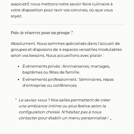
associatif, nous mettons notre savoir-faire culinaire à
votre disposition pour ravir vos convives, où que vous
soyez.
Puis-je réserver pour un groupe ?
Absolument.
Nous sommes spécialisés dans l'accueil de
groupes et disposons de
4 espaces versatiles
modulables
selon vos besoins. Nous accueillons avec plaisir :
Événements privés :
Anniversaires, mariages,
baptêmes ou fêtes de famille.
Événements professionnels :
Séminaires, repas
d'entreprise ou conférences.
Le saviez-vous ?
Nos salles permettent de créer
une ambiance intime ou plus festive selon la
configuration choisie. N'hésitez pas à nous
contacter pour établir un menu personnalisé !