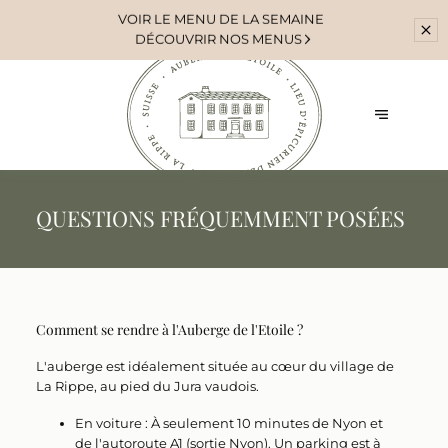
VOIR
LE MENU DE LA SEMAINE
DÉCOUVRIR NOS MENUS
QUESTIONS FRÉQUEMMENT POSÉES
Comment se rendre à l'Auberge de l'Etoile ?
L'auberge est idéalement située au cœur du village de
La Rippe
, au pied du Jura vaudois.
En voiture :
À seulement 10 minutes de Nyon et
de l'autoroute A1 (sortie Nyon). Un parking est à