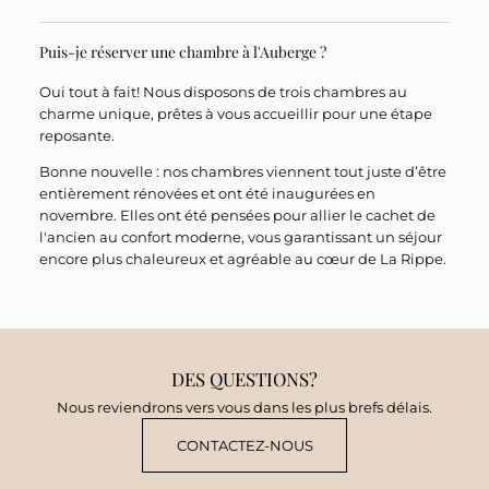
Puis-je réserver une chambre à l'Auberge ?
Oui tout à fait!
Nous disposons de
trois chambres
au
charme unique, prêtes à vous accueillir pour une étape
reposante.
Bonne nouvelle : nos chambres viennent tout juste d’être
entièrement rénovées et ont été inaugurées en
novembre
. Elles ont été pensées pour allier le cachet de
l'ancien au confort moderne, vous garantissant un séjour
encore plus chaleureux et agréable au cœur de La Rippe.
DES QUESTIONS?
Nous reviendrons vers vous dans les plus brefs délais.
CONTACTEZ-NOUS