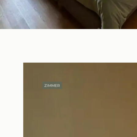
ZIMMER