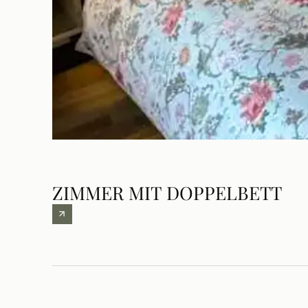
ZIMMER MIT DOPPELBETT