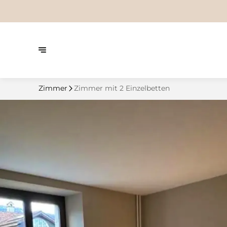
Zimmer
Zimmer mit 2 Einzelbetten