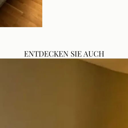
ENTDECKEN SIE AUCH