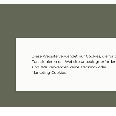
Diese Website verwendet nur Cookies, die für 
Funktionieren der Website unbedingt erforder
sind. Wir verwenden keine Tracking- oder
Marketing-Cookies.
© Auberge de l'Etoile 2026