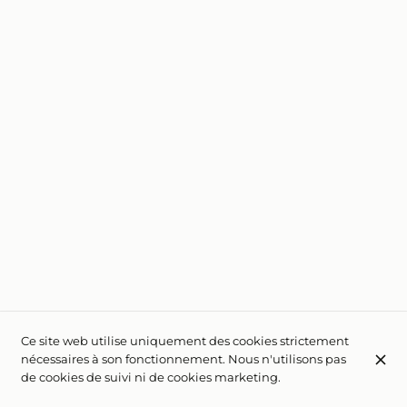
Ce site web utilise uniquement des cookies strictement
nécessaires à son fonctionnement. Nous n'utilisons pas
de cookies de suivi ni de cookies marketing.