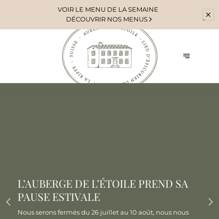
VOIR
LE MENU DE LA SEMAINE
DÉCOUVRIR NOS MENUS
L’AUBERGE DE L’ÉTOILE PREND SA
PAUSE ESTIVALE
Nous serons fermés du 26 juillet au 10 août, nous nous