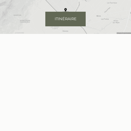
ITINÉRAIRE