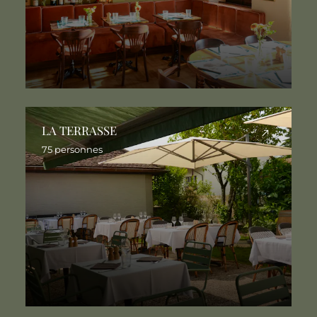
LA TERRASSE
75 personnes