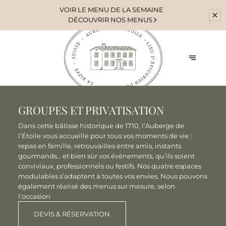
VOIR
LE MENU DE LA SEMAINE
DÉCOUVRIR NOS MENUS
GROUPES ET PRIVATISATION
Dans cette bâtisse historique de 1710, l’Auberge de
l’Étoile vous accueille pour tous vos moments de vie :
repas en famille, retrouvailles entre amis, instants
gourmands… et bien sûr vos événements, qu’ils soient
conviviaux, professionnels ou festifs. Nos quatre espaces
modulables s’adaptent à toutes vos envies. Nous pouvons
également réalisé des menus sur mesure, selon
l'occasion
DEVIS & RÉSERVATION